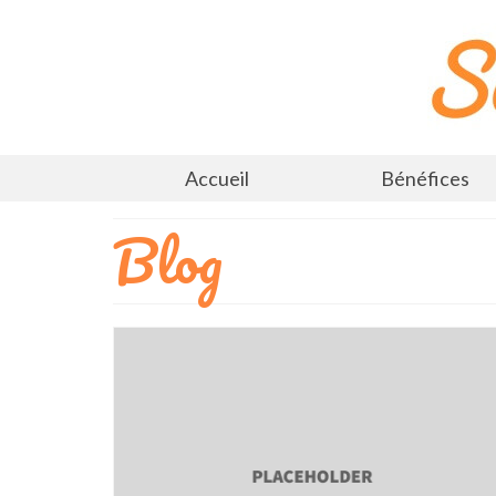
Accueil
Bénéfices
Blog