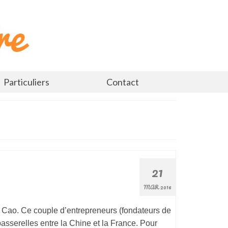
Particuliers
Contact
21
MAR 2016
yi Cao. Ce couple d’entrepreneurs (fondateurs de
asserelles entre la Chine et la France. Pour