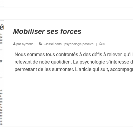
Mobiliser ses forces
par
aymeric
|
Classé dans :
psychologie positive
|
0
Nous sommes tous confrontés à des défis à relever, qu’ils
relevant de notre quotidien. La psychologie s’intéresse
permettant de les surmonter. L’article qui suit, accomp