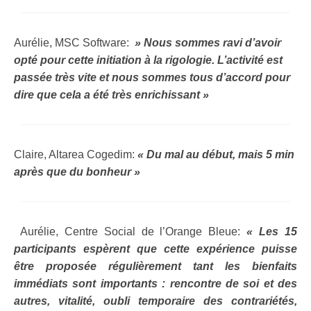
Aurélie, MSC Software:
» Nous sommes ravi d’avoir
opté pour cette initiation à la rigologie. L’activité est
passée très vite et nous sommes tous d’accord pour
dire que cela a été très enrichissant »
Claire, Altarea Cogedim:
« Du mal au début, mais 5 min
après que du bonheur »
Aurélie, Centre Social de l’Orange Bleue:
« Les 15
participants espèrent que cette expérience puisse
être proposée régulièrement tant les bienfaits
immédiats sont importants : rencontre de soi et des
autres, vitalité, oubli temporaire des contrariétés,