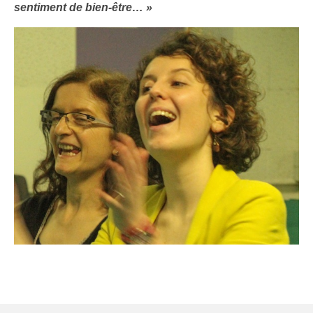
sentiment de bien-être… »