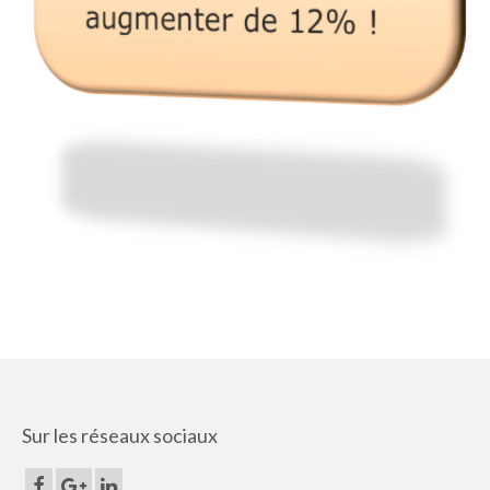
Sur les réseaux sociaux