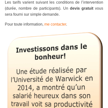
Les tarifs varient suivant les conditions de l’intervention
(durée, nombre de participants). Un
devis gratuit
vous
sera fourni sur simple demande.
Pour toute information,
me contacter
.