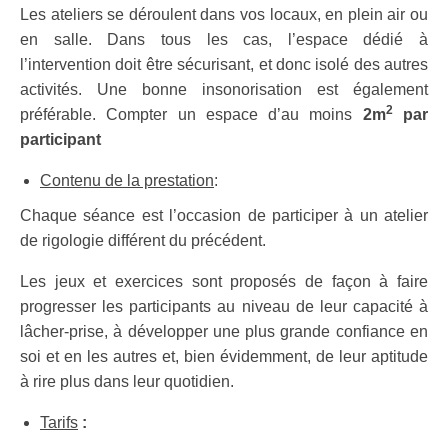
Les ateliers se déroulent dans vos locaux, en plein air ou
en salle. Dans tous les cas, l’espace dédié à
l’intervention doit être sécurisant, et donc isolé des autres
activités. Une bonne insonorisation est également
2
préférable. Compter un espace d’au moins
2m
par
participant
Contenu de la prestation
:
Chaque séance est l’occasion de participer à un atelier
de rigologie différent du précédent.
Les jeux et exercices sont proposés de façon à faire
progresser les participants au niveau de leur capacité à
lâcher-prise, à développer une plus grande confiance en
soi et en les autres et, bien évidemment, de leur aptitude
à rire plus dans leur quotidien.
Tarifs
: